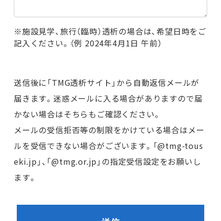
※施設見学、旅行（臨時）透析の場合は、希望日時をご
記入ください。（例 2024年4月1日 午前）
送信後に「TMG透析サイト」から自動返信メールが
届きます。迷惑メールに入る場合がありますので届
かない場合はそちらもご確認ください。
メールの受信拒否等の制限をかけている場合はメー
ルを受信できない場合がございます。「@tmg-tous
eki.jp」、「@tmg.or.jp」の指定受信設定をお願いし
ます。