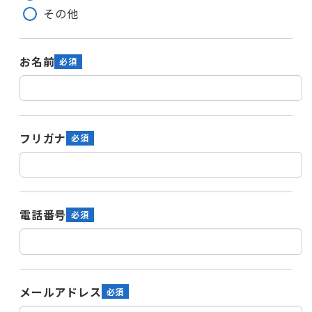
その他
お名前
フリガナ
電話番号
メールアドレス