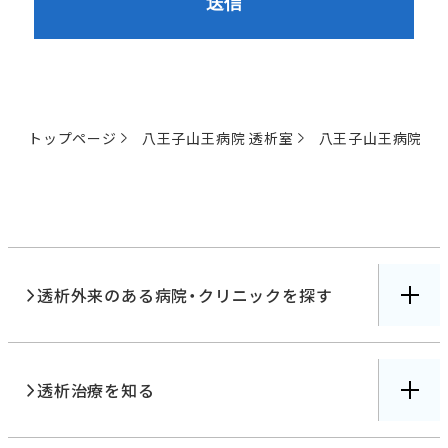
トップページ
八王子山王病院 透析室
八王子山王病院 地
透析外来のある病院・クリニックを探す
透析治療を知る