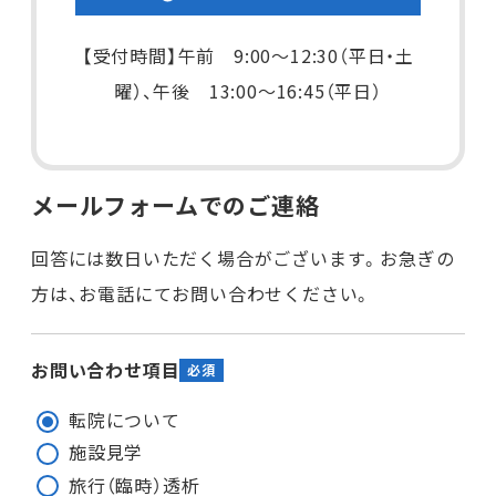
【受付時間】午前 9:00～12:30（平日・土
曜）、午後 13:00～16:45（平日）
メールフォームでのご連絡
回答には数日いただく場合がございます。お急ぎの
方は、お電話にてお問い合わせください。
お問い合わせ項目
転院について
施設見学
旅行（臨時）透析