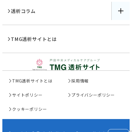
透析コラム
TMG透析サイトとは
TMG透析サイトとは
採用情報
サイトポリシー
プライバシーポリシー
クッキーポリシー