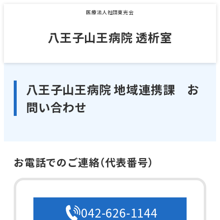
医療法人社団東光会
八王子山王病院 透析室
八王子山王病院 地域連携課 お
問い合わせ
お電話でのご連絡（代表番号）
042-626-1144