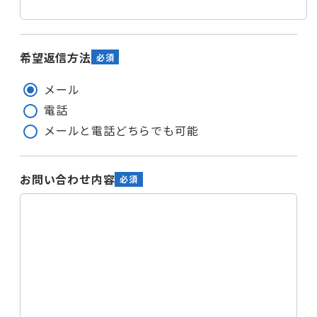
希望返信方法
メール
電話
メールと電話どちらでも可能
お問い合わせ内容